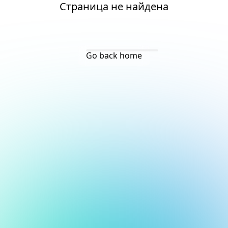
Страница не найдена
Go back home